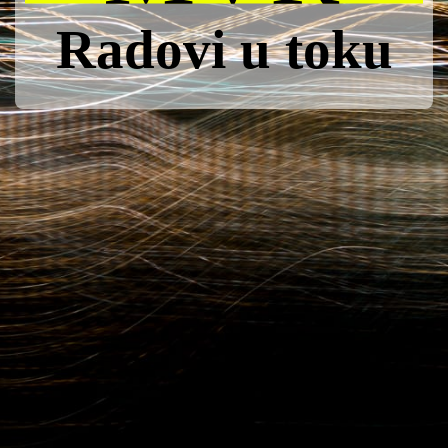
Radovi u toku